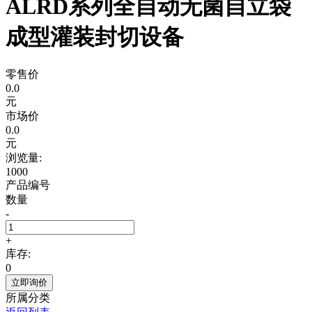
ALRD系列全自动无菌自立袋
成型灌装封切设备
零售价
0.0
元
市场价
0.0
元
浏览量:
1000
产品编号
数量
-
+
库存:
0
立即询价
所属分类