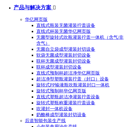
产品与解决方案

华亿网页版
直线式瓶装无菌灌装拧盖设备
直线式杯装无菌华亿网页版
无菌型旋转式吹瓶灌装拧盖一体机（含气/非
含气）
无菌自立袋成型灌装封切设备
软袋无菌成型灌装封切设备
联杯无菌成型灌装封切设备
联杯成型灌装封切设备
直线式预制杯超洁净华亿网页版
超洁净型塑瓶灌装拧盖（封口）设备
旋转式PP输液瓶吹瓶灌装封口一体机
旋转式预制杯华亿网页版
直线式塑瓶超洁净灌装拧盖设备
旋转式塑瓶称重灌装拧盖设备
吹灌封一体机设备
奶酪棒成型灌装封切设备
后道智能包装生产线
小包装食用油生产线