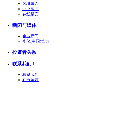
区域覆盖
中亚客户
在线留言
新闻与媒体

企业新闻
华亿(中国)官方
投资者关系
联系我们

联系我们
在线留言